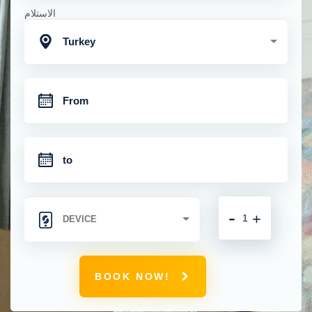
الاستلام
Turkey
-
+
BOOK NOW!