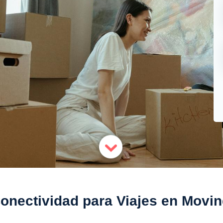
onectividad para Viajes en Movin