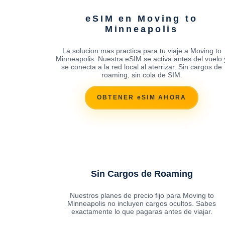
eSIM en Moving to
Minneapolis
La solucion mas practica para tu viaje a Moving to
Minneapolis. Nuestra eSIM se activa antes del vuelo 
se conecta a la red local al aterrizar. Sin cargos de
roaming, sin cola de SIM.
OBTENER eSIM AHORA
Sin Cargos de Roaming
Nuestros planes de precio fijo para Moving to
Minneapolis no incluyen cargos ocultos. Sabes
exactamente lo que pagaras antes de viajar.