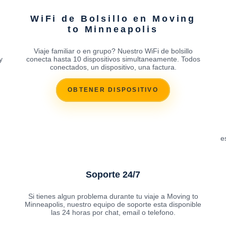
WiFi de Bolsillo en Moving
to Minneapolis
Viaje familiar o en grupo? Nuestro WiFi de bolsillo
y
conecta hasta 10 dispositivos simultaneamente. Todos
conectados, un dispositivo, una factura.
OBTENER DISPOSITIVO
e
Soporte 24/7
Si tienes algun problema durante tu viaje a Moving to
Minneapolis, nuestro equipo de soporte esta disponible
las 24 horas por chat, email o telefono.