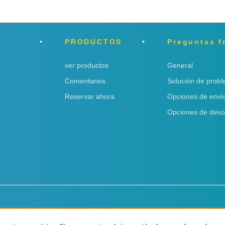
PRODUCTOS
Preguntas f
ver productos
General
Comentarios
Solución de prob
Reservar ahora
Opciones de enví
Opciones de devo