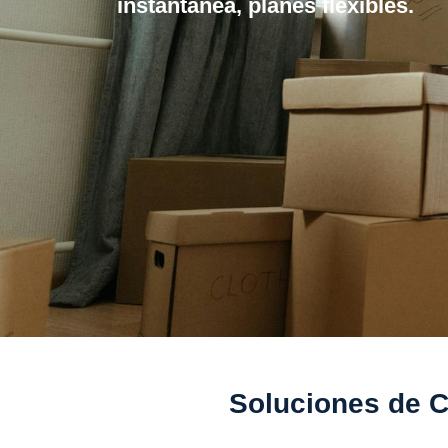
instantanea, planes flexibles.
Soluciones de C