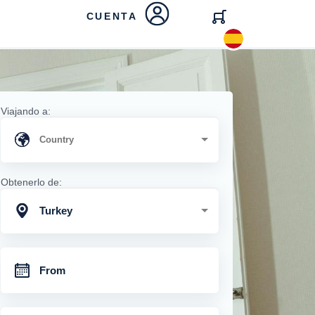
CUENTA
Viajando a:
Obtenerlo de:
Turkey