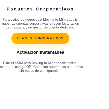
Paquetes Corporativos
Para viajes de negocios a Moving to Minneapolis,
nuestras cuentas corporativas ofrecen facturacion
centralizada y un gestor de cuenta dedicado.
PLANES CORPORATIVOS
Activacion Instantanea
Pide tu eSIM para Moving to Minneapolis online,
scanea el codigo QR. Conexion automatica al aterrizar
sin pasos de configuracion.