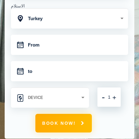
الاستلام
Turkey
-
+
BOOK NOW!