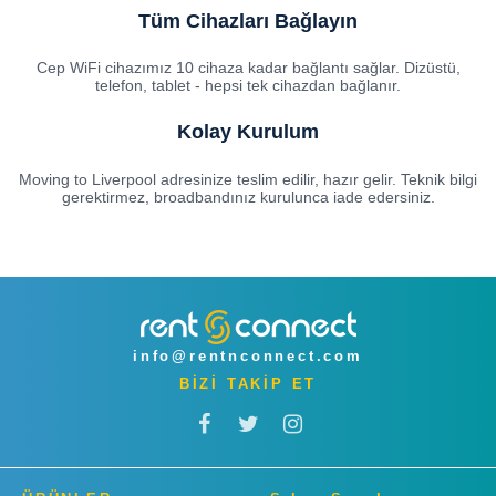
Tüm Cihazları Bağlayın
Cep WiFi cihazımız 10 cihaza kadar bağlantı sağlar. Dizüstü,
telefon, tablet - hepsi tek cihazdan bağlanır.
Kolay Kurulum
Moving to Liverpool adresinize teslim edilir, hazır gelir. Teknik bilgi
gerektirmez, broadbandınız kurulunca iade edersiniz.
info@rentnconnect.com
BİZİ TAKİP ET