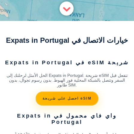
خيارات الاتصال في Expats in Portugal
شريحة eSIM في Expats in Portugal
الحل الأمثل لرحلتك إلى Expats in Portugal. شريحة eSIM تتفعل قبل
السفر وتتصل بالشبكة المحلية فور الهبوط. بدون رسوم تجوال، بدون
طابور SIM.
احصل على شريحة eSIM
واي فاي محمول في Expats in
Portugal