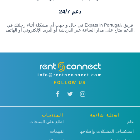
دعم 24/7
في حال واجهت أي مشكلة أثناء رحلتك في Expats in Portugal، فريق
الدعم متاح على مدار الساعة عبر الدردشة أو البريد الإلكتروني أو الهاتف.
info@rentnconnect.com
FOLLOW US
اسئلة شائعة
المنتجات
عام
اطلع على المنتجات
استكشاف المشكلات وإصلاحها
تقييمات