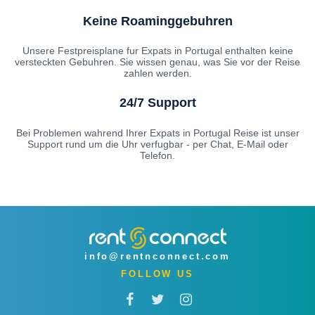
Keine Roaminggebuhren
Unsere Festpreisplane fur Expats in Portugal enthalten keine
versteckten Gebuhren. Sie wissen genau, was Sie vor der Reise
zahlen werden.
24/7 Support
Bei Problemen wahrend Ihrer Expats in Portugal Reise ist unser
Support rund um die Uhr verfugbar - per Chat, E-Mail oder
Telefon.
info@rentnconnect.com
FOLLOW US