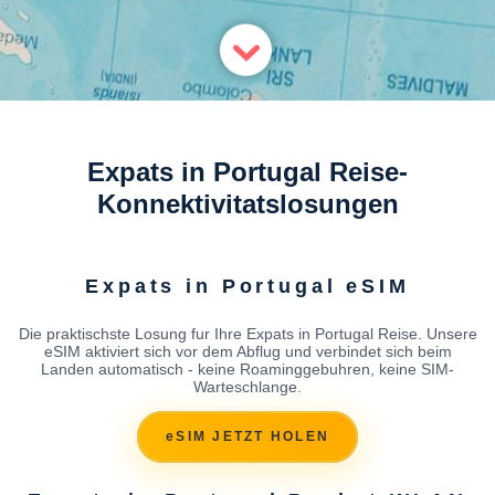
Expats in Portugal Reise-
Konnektivitatslosungen
Expats in Portugal eSIM
Die praktischste Losung fur Ihre Expats in Portugal Reise. Unsere
eSIM aktiviert sich vor dem Abflug und verbindet sich beim
Landen automatisch - keine Roaminggebuhren, keine SIM-
Warteschlange.
eSIM JETZT HOLEN