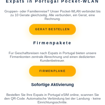
Expats in Portugal Pocket-WLAN
Gruppen- oder Familienreise? Unser Pocket-WLAN verbindet bis
zu 10 Gerate gleichzeitig. Alle verbunden, ein Gerat, eine
Rechnung.
GERAT BESTELLEN
Firmenpakete
Fur Geschaftsreisen nach Expats in Portugal bieten unsere
Firmenkonten zentrale Abrechnung und einen dedizierten
Kundenbetreuer.
FIRMENPLANE
Sofortige Aktivierung
Bestellen Sie Ihre Expats in Portugal eSIM online, scannen Sie
den QR-Code. Automatische Verbindung bei der Landung - keine
Einrichtungsschritte.