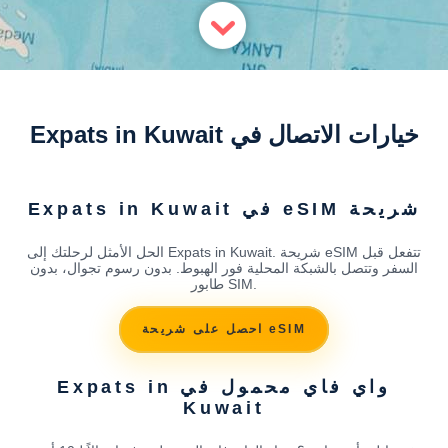
خيارات الاتصال في Expats in Kuwait
شريحة eSIM في Expats in Kuwait
الحل الأمثل لرحلتك إلى Expats in Kuwait. شريحة eSIM تتفعل قبل
السفر وتتصل بالشبكة المحلية فور الهبوط. بدون رسوم تجوال، بدون
طابور SIM.
احصل على شريحة eSIM
واي فاي محمول في Expats in
Kuwait