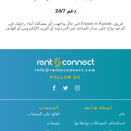
دعم 24/7
في حال واجهت أي مشكلة أثناء رحلتك في Expats in Kuwait، فريق
الدعم متاح على مدار الساعة عبر الدردشة أو البريد الإلكتروني أو الهاتف.
info@rentnconnect.com
FOLLOW US
اسئلة شائعة
المنتجات
عام
اطلع على المنتجات
استكشاف المشكلات وإصلاحها
تقييمات