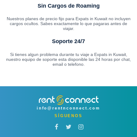
Sin Cargos de Roaming
Nuestros planes de precio fijo para Expats in Kuwait no incluyen
cargos ocultos. Sabes exactamente lo que pagaras antes de
viajar.
Soporte 24/7
Si tienes algun problema durante tu viaje a Expats in Kuwait,
nuestro equipo de soporte esta disponible las 24 horas por chat,
email o telefono.
info@rentnconnect.com
SÍGUENOS