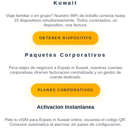
Kuwait
Viaje familiar o en grupo? Nuestro WiFi de bolsillo conecta hasta
10 dispositivos simultaneamente. Todos conectados, un
dispositivo, una factura.
OBTENER DISPOSITIVO
Paquetes Corporativos
Para viajes de negocios a Expats in Kuwait, nuestras cuentas
corporativas ofrecen facturacion centralizada y un gestor de
cuenta dedicado.
PLANES CORPORATIVOS
Activacion Instantanea
Pide tu eSIM para Expats in Kuwait online, escanea el codigo QR.
Conexion automatica al aterrizar sin pasos de configuracion.