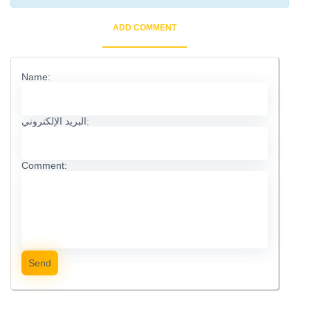
ADD COMMENT
Name:
البريد الإلكتروني:
Comment:
Send