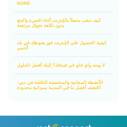
NONE
كيف تبقى متصلاً بالإنترنت أثناء العمرة والحج
بدون تكلفة تجوال مرتفعة
كيفية الحصول على الإنترنت فور هبوطك في بلد
أجنبي
لا يوجد واي فاي في فندقك؟ إليك أفضل الحلول
الأنشطة المجانية والمنخفضة التكلفة في دبي:
اكتشف أفضل ما في المدينة بميزانية محدودة