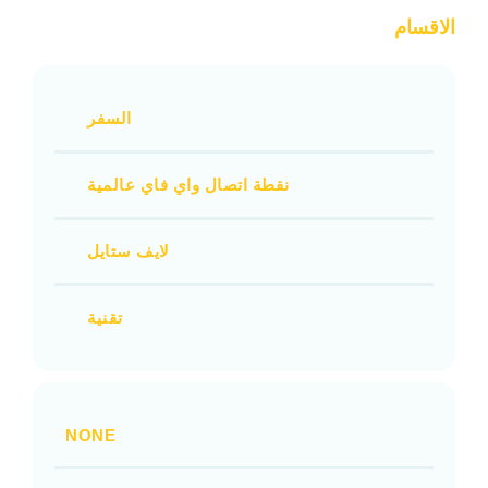
الاقسام
السفر
نقطة اتصال واي فاي عالمية
لايف ستايل
تقنية
NONE