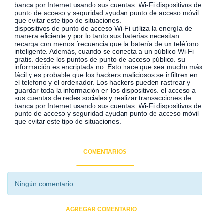
banca por Internet usando sus cuentas. Wi-Fi dispositivos de
punto de acceso y seguridad ayudan punto de acceso móvil
que evitar este tipo de situaciones.
dispositivos de punto de acceso Wi-Fi utiliza la energía de
manera eficiente y por lo tanto sus baterías necesitan
recarga con menos frecuencia que la batería de un teléfono
inteligente. Además, cuando se conecta a un público Wi-Fi
gratis, desde los puntos de punto de acceso público, su
información es encriptada no. Esto hace que sea mucho más
fácil y es probable que los hackers maliciosos se infiltren en
el teléfono y el ordenador. Los hackers pueden rastrear y
guardar toda la información en los dispositivos, el acceso a
sus cuentas de redes sociales y realizar transacciones de
banca por Internet usando sus cuentas. Wi-Fi dispositivos de
punto de acceso y seguridad ayudan punto de acceso móvil
que evitar este tipo de situaciones.
COMENTARIOS
Ningún comentario
AGREGAR COMENTARIO