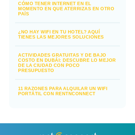
CÓMO TENER INTERNET EN EL
MOMENTO EN QUE ATERRIZAS EN OTRO
PAÍS
¿NO HAY WIFI EN TU HOTEL? AQUÍ
TIENES LAS MEJORES SOLUCIONES
ACTIVIDADES GRATUITAS Y DE BAJO
COSTO EN DUBÁI: DESCUBRE LO MEJOR
DE LA CIUDAD CON POCO
PRESUPUESTO
11 RAZONES PARA ALQUILAR UN WIFI
PORTÁTIL CON RENTNCONNECT