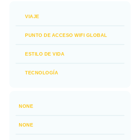
VIAJE
PUNTO DE ACCESO WIFI GLOBAL
ESTILO DE VIDA
TECNOLOGÍA
NONE
NONE