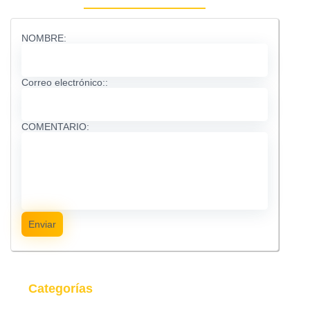
NOMBRE:
Correo electrónico::
COMENTARIO:
Enviar
Categorías