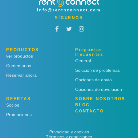
info@rentnconnect.com
SÍGUENOS
PRODUCTOS
Preguntas
frecuentes
ver productos
General
Comentarios
Solución de problemas
Reservar ahora
Opciones de envío
Opciones de devolución
OFERTAS
SOBRE NOSOTROS
Socios
BLOG
CONTACTO
Promociones
Privacidad y cookies
Términos y condiciones