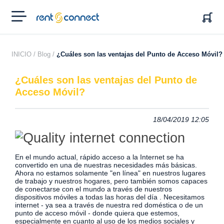
RENT'N
CONNECT
INICIO /
Blog /
¿Cuáles son las ventajas del Punto de Acceso Móvil?
¿Cuáles son las ventajas del Punto de
Acceso Móvil?
18/04/2019 12:05
En el mundo actual, rápido acceso a la Internet se ha
convertido en una de nuestras necesidades más básicas.
Ahora no estamos solamente "en línea" en nuestros lugares
de trabajo y nuestros hogares, pero también somos capaces
de conectarse con el mundo a través de nuestros
dispositivos móviles a todas las horas del día
. Necesitamos
internet - ya sea a través de nuestra red doméstica o de un
punto de acceso móvil - donde quiera que estemos,
especialmente en cuanto al uso de los medios sociales y