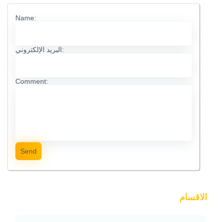
Name:
البريد الإلكتروني:
Comment:
Send
الاقسام