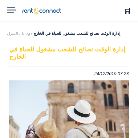
RENT'N
CONNECT
إدارة الوقت نصائح للشعب مشغول للحياة في الخارج
Blog /
المنزل /
إدارة الوقت نصائح للشعب مشغول للحياة في
الخارج
24/12/2019 07:23