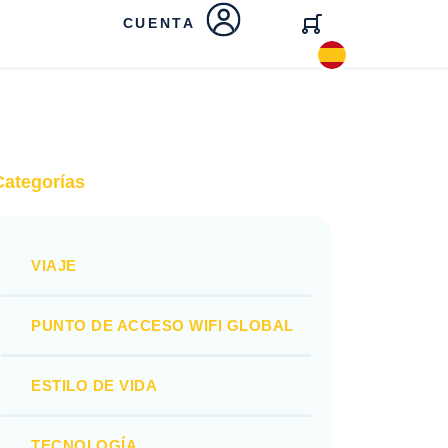
CUENTA
Categorías
VIAJE
PUNTO DE ACCESO WIFI GLOBAL
ESTILO DE VIDA
TECNOLOGÍA