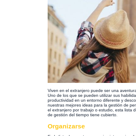
Viven en el extranjero puede ser una aventur
Uno de los que se pueden utilizar sus habilid
productividad en un entorno diferente y des
nuestras mejores ideas para la gestión de pe
el extranjero por trabajo o estudio, esta lista
de gestión del tiempo tiene cubierto.
Organizarse