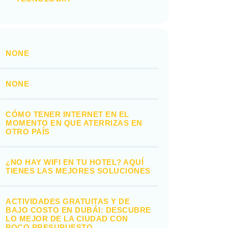
NONE
NONE
CÓMO TENER INTERNET EN EL
MOMENTO EN QUE ATERRIZAS EN
OTRO PAÍS
¿NO HAY WIFI EN TU HOTEL? AQUÍ
TIENES LAS MEJORES SOLUCIONES
ACTIVIDADES GRATUITAS Y DE
BAJO COSTO EN DUBÁI: DESCUBRE
LO MEJOR DE LA CIUDAD CON
POCO PRESUPUESTO