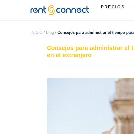
PRECIOS
RENT'N
CONNECT
INICIO /
Blog /
Consejos para administrar el tiempo para
Consejos para administrar el 
en el extranjero