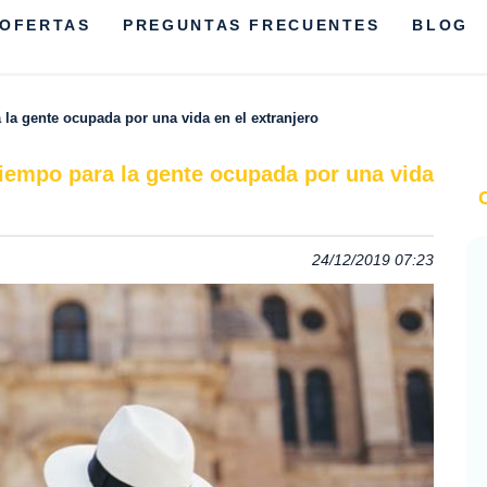
OFERTAS
PREGUNTAS FRECUENTES
BLOG
 la gente ocupada por una vida en el extranjero
tiempo para la gente ocupada por una vida
24/12/2019 07:23