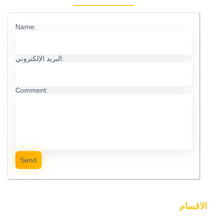
Name:
البريد الإلكتروني:
Comment:
Send
الاقسام