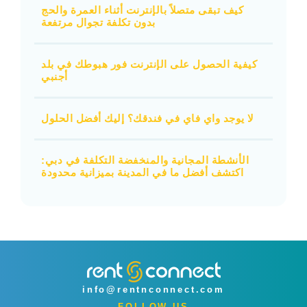
كيف تبقى متصلاً بالإنترنت أثناء العمرة والحج
بدون تكلفة تجوال مرتفعة
كيفية الحصول على الإنترنت فور هبوطك في بلد
أجنبي
لا يوجد واي فاي في فندقك؟ إليك أفضل الحلول
الأنشطة المجانية والمنخفضة التكلفة في دبي:
اكتشف أفضل ما في المدينة بميزانية محدودة
info@rentnconnect.com
FOLLOW US