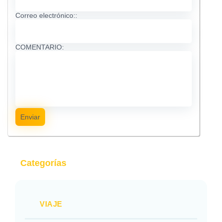
Correo electrónico::
COMENTARIO:
Enviar
Categorías
VIAJE