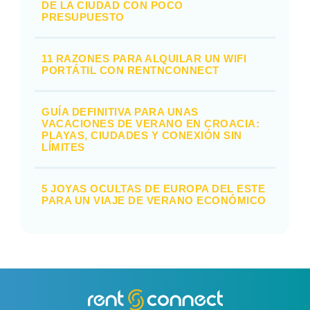
DE LA CIUDAD CON POCO
PRESUPUESTO
11 RAZONES PARA ALQUILAR UN WIFI
PORTÁTIL CON RENTNCONNECT
GUÍA DEFINITIVA PARA UNAS
VACACIONES DE VERANO EN CROACIA:
PLAYAS, CIUDADES Y CONEXIÓN SIN
LÍMITES
5 JOYAS OCULTAS DE EUROPA DEL ESTE
PARA UN VIAJE DE VERANO ECONÓMICO