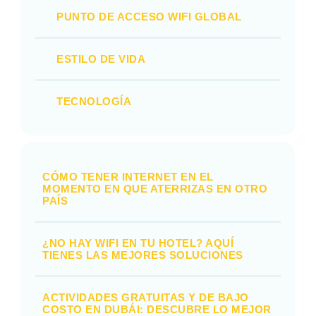
PUNTO DE ACCESO WIFI GLOBAL
ESTILO DE VIDA
TECNOLOGÍA
CÓMO TENER INTERNET EN EL
MOMENTO EN QUE ATERRIZAS EN OTRO
PAÍS
¿NO HAY WIFI EN TU HOTEL? AQUÍ
TIENES LAS MEJORES SOLUCIONES
ACTIVIDADES GRATUITAS Y DE BAJO
COSTO EN DUBÁI: DESCUBRE LO MEJOR