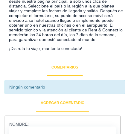
desde nuestra página principal, a sólo unos clics de
distancia. Seleccione el país o la región a la que planea
viajar y complete las fechas de llegada y salida. Después de
completar el formulario, su punto de acceso móvil será
enviado a su hotel cuando llegue o simplemente puede
obtener uno en nuestras oficinas o en el aeropuerto. El
servicio técnico y la atención al cliente de Rent & Connect lo
atenderán las 24 horas del día, los 7 días de la semana,
para garantizar que esté conectado al mundo.
¡Disfruta tu viaje, mantente conectado!
COMENTARIOS
Ningún comentario
AGREGAR COMENTARIO
NOMBRE: