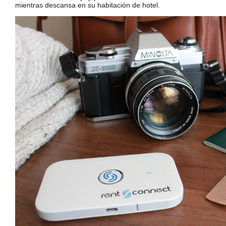
mientras descansa en su habitación de hotel.