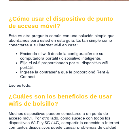
¿Cómo usar el dispositivo de punto
de acceso móvil?
Esta es otra pregunta común con una solución simple que
abordamos para usted en esta guía. Es tan simple como
conectarse a su internet wi-fi en casa:
Encienda el wi-fi desde la configuración de su
computadora portátil / dispositivo inteligente,
Elija el wi-fi proporcionado por su dispositivo wifi
portátil,
Ingrese la contraseña que le proporcionó Rent &
Connect.
Eso es todo..
¿Cuáles son los beneficios de usar
wifis de bolsillo?
Muchos dispositivos pueden conectarse a un punto de
acceso móvil. Por otro lado, como sucede con todos los
dispositivos Wi-Fi y 3G / 4G, compartir la conexión a Internet
con tantos dispositivos puede causar problemas de calidad