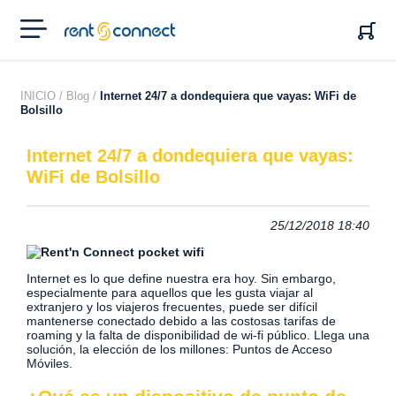
RENT'N
CONNECT
INICIO /
Blog /
Internet 24/7 a dondequiera que vayas: WiFi de
Bolsillo
Internet 24/7 a dondequiera que vayas:
WiFi de Bolsillo
25/12/2018 18:40
Internet es lo que define nuestra era hoy. Sin embargo,
especialmente para aquellos que les gusta viajar al
extranjero y los viajeros frecuentes, puede ser difícil
mantenerse conectado debido a las costosas tarifas de
roaming y la falta de disponibilidad de wi-fi público.
Llega una
solución, la elección de los millones: Puntos de Acceso
Móviles.