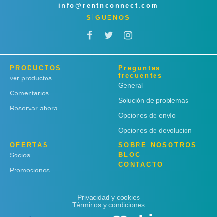
info@rentnconnect.com
SÍGUENOS
PRODUCTOS
Preguntas
frecuentes
ver productos
General
Comentarios
Solución de problemas
Reservar ahora
Opciones de envío
Opciones de devolución
OFERTAS
SOBRE NOSOTROS
Socios
BLOG
CONTACTO
Promociones
Privacidad y cookies
Términos y condiciones