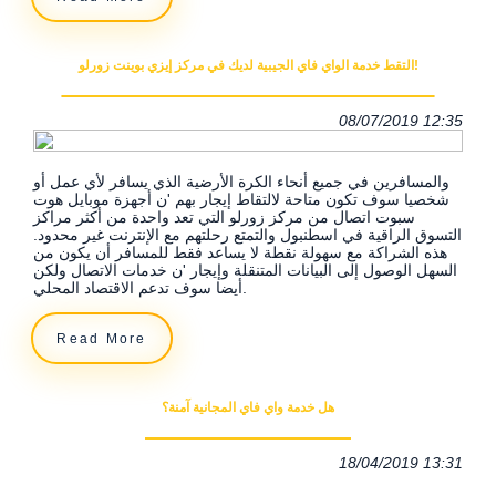
التقط خدمة الواي فاي الجيبية لديك في مركز إيزي بوينت زورلو!
08/07/2019 12:35
والمسافرين في جميع أنحاء الكرة الأرضية الذي يسافر لأي عمل أو
شخصيا سوف تكون متاحة لالتقاط إيجار بهم 'ن أجهزة موبايل هوت
سبوت اتصال من مركز زورلو التي تعد واحدة من أكثر مراكز
التسوق الراقية في اسطنبول والتمتع رحلتهم مع الإنترنت غير محدود.
هذه الشراكة مع سهولة نقطة لا يساعد فقط للمسافر أن يكون من
السهل الوصول إلى البيانات المتنقلة وإيجار 'ن خدمات الاتصال ولكن
أيضا سوف تدعم الاقتصاد المحلي.
Read More
هل خدمة واي فاي المجانية آمنة؟
18/04/2019 13:31