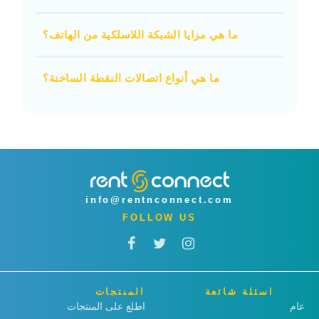
ما هي مزايا الشبكة اللاسلكية من الهاتف؟
ما هي أنواع اتصالات النقطة الساخنة؟
info@rentnconnect.com
FOLLOW US
اسئلة شائعة
المنتجات
عام
اطلع على المنتجات