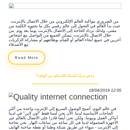
من الضروري مواكبة العالم الإلكتروني من خلال الاتصال بالإنترنت.
حيث بدأ العالم في التحول إلى عالم رقمي بكل ما تحتويه الكلمة من
معنى، ولذلك تزداد الحاجة إلى الاتصال بالإنترنت يوماً بعد يوم. من
خلال الاتصال بالإنترنت، يتمكن الجميع من التواصل مع أشخاص
أخرين في جميع أنحاء العالم أو القيام بوظائفهم أو مشاركة الذكريات
مع الأصدقاء
Read More
ما هي مزايا الشبكة اللاسلكية من الهاتف؟
18/04/2019 12:05
في عالم اليوم، أصبح الوصول السريع إلى الإنترنت واحدة من أكثر
الحاجات الأساسية لدينا. الآن نحن لسنا فقط "أون لاين" في لدينا
أماكن العمل وبيوتنا، ولكن نحن أيضا قادرا على الاتصال بالعالم عبر
الأجهزة المحمولة لدينا في كل ساعة من ساعات النهار. نحن بحاجة
إلى الإنترنت - سواء عن طريق شبكة وطننا أو نقطة ساخنة الهاتف