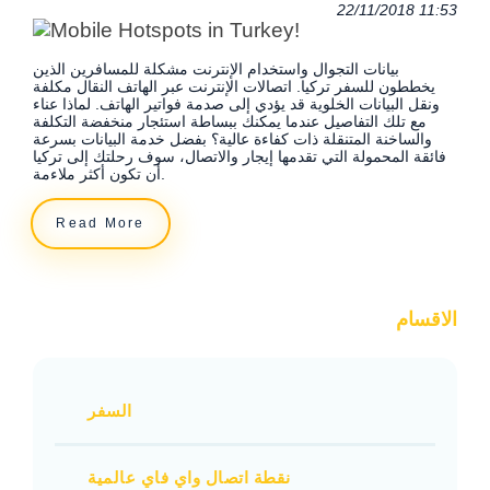
22/11/2018 11:53
بيانات التجوال واستخدام الإنترنت مشكلة للمسافرين الذين
يخططون للسفر تركيا. اتصالات الإنترنت عبر الهاتف النقال مكلفة
ونقل البيانات الخلوية قد يؤدي إلى صدمة فواتير الهاتف. لماذا عناء
مع تلك التفاصيل عندما يمكنك ببساطة استئجار منخفضة التكلفة
والساخنة المتنقلة ذات كفاءة عالية؟ بفضل خدمة البيانات بسرعة
فائقة المحمولة التي تقدمها إيجار والاتصال، سوف رحلتك إلى تركيا
أن تكون أكثر ملاءمة.
Read More
الاقسام
السفر
نقطة اتصال واي فاي عالمية