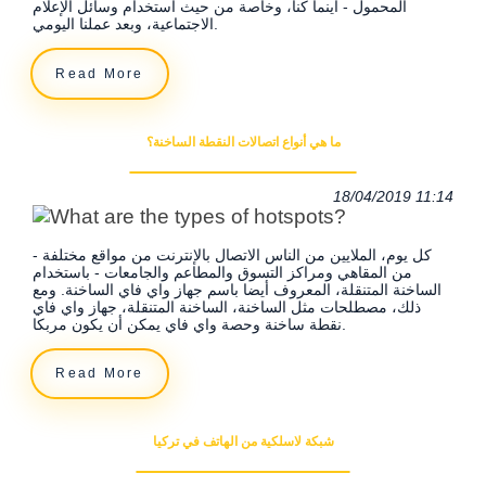
المحمول - أينما كنا، وخاصة من حيث استخدام وسائل الإعلام
الاجتماعية، وبعد عملنا اليومي.
Read More
ما هي أنواع اتصالات النقطة الساخنة؟
18/04/2019 11:14
كل يوم، الملايين من الناس الاتصال بالإنترنت من مواقع مختلفة -
من المقاهي ومراكز التسوق والمطاعم والجامعات - باستخدام
الساخنة المتنقلة، المعروف أيضا باسم جهاز واي فاي الساخنة. ومع
ذلك، مصطلحات مثل الساخنة، الساخنة المتنقلة، جهاز واي فاي
نقطة ساخنة وحصة واي فاي يمكن أن يكون مربكا.
Read More
شبكة لاسلكية من الهاتف في تركيا