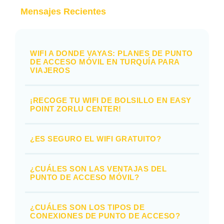
Mensajes Recientes
WIFI A DONDE VAYAS: PLANES DE PUNTO
DE ACCESO MÓVIL EN TURQUÍA PARA
VIAJEROS
¡RECOGE TU WIFI DE BOLSILLO EN EASY
POINT ZORLU CENTER!
¿ES SEGURO EL WIFI GRATUITO?
¿CUÁLES SON LAS VENTAJAS DEL
PUNTO DE ACCESO MÓVIL?
¿CUÁLES SON LOS TIPOS DE
CONEXIONES DE PUNTO DE ACCESO?