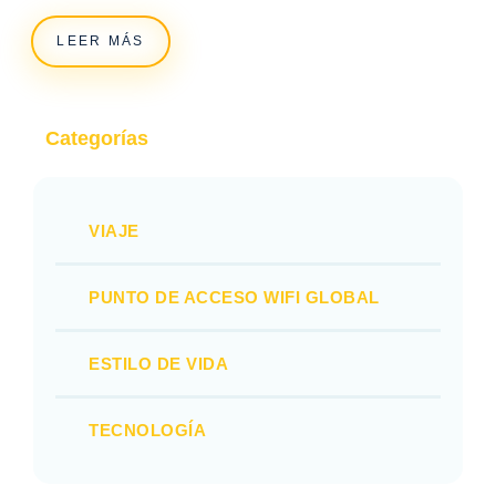
LEER MÁS
Categorías
VIAJE
PUNTO DE ACCESO WIFI GLOBAL
ESTILO DE VIDA
TECNOLOGÍA