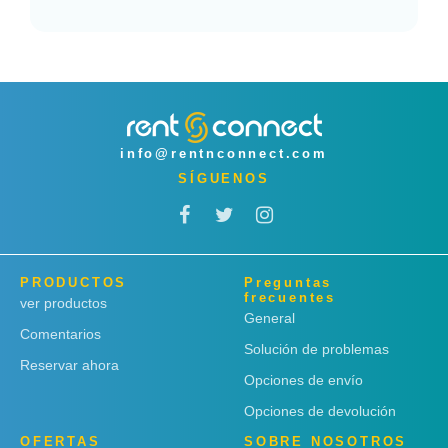
info@rentnconnect.com
SÍGUENOS
PRODUCTOS
Preguntas
frecuentes
ver productos
General
Comentarios
Solución de problemas
Reservar ahora
Opciones de envío
Opciones de devolución
OFERTAS
SOBRE NOSOTROS