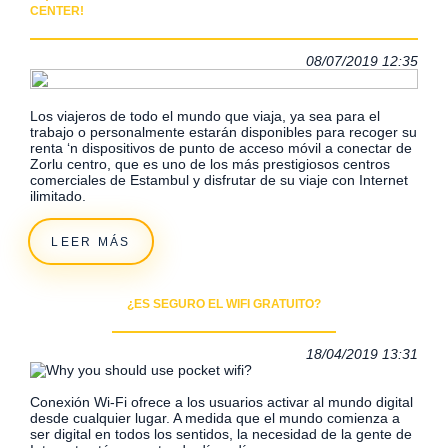
CENTER!
08/07/2019 12:35
Los viajeros de todo el mundo que viaja, ya sea para el
trabajo o personalmente estarán disponibles para recoger su
renta ‘n dispositivos de punto de acceso móvil a conectar de
Zorlu centro, que es uno de los más prestigiosos centros
comerciales de Estambul y disfrutar de su viaje con Internet
ilimitado.
LEER MÁS
¿ES SEGURO EL WIFI GRATUITO?
18/04/2019 13:31
Conexión Wi-Fi ofrece a los usuarios activar al mundo digital
desde cualquier lugar. A medida que el mundo comienza a
ser digital en todos los sentidos, la necesidad de la gente de