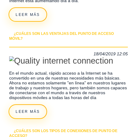
Internet está aumentando día a día.
LEER MÁS
¿CUÁLES SON LAS VENTAJAS DEL PUNTO DE ACCESO
MÓVIL?
18/04/2019 12:05
En el mundo actual, rápido acceso a la Internet se ha
convertido en una de nuestras necesidades más básicas.
Ahora no estamos solamente "en línea" en nuestros lugares
de trabajo y nuestros hogares, pero también somos capaces
de conectarse con el mundo a través de nuestros
dispositivos móviles a todas las horas del día
LEER MÁS
¿CUÁLES SON LOS TIPOS DE CONEXIONES DE PUNTO DE
ACCESO?