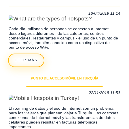
18/04/2019 11:14
Cada día, millones de personas se conectan a Internet
desde lugares diferentes - de las cafeterías, centros
comerciales, restaurantes y campus - el uso de un punto de
acceso móvil, también conocido como un dispositivo de
punto de acceso WiFi.
LEER MÁS
PUNTO DE ACCESO MÓVIL EN TURQUÍA
22/11/2018 11:53
El roaming de datos y el uso de Internet son un problema
para los viajeros que planean viajar a Turquía. Las costosas
conexiones de Internet móvil y las transferencias de datos
celulares pueden resultar en facturas telefónicas
impactantes.