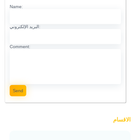
Name:
البريد الإلكتروني:
Comment:
Send
الاقسام