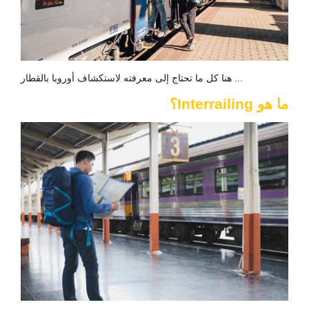
هنا كل ما تحتاج إلى معرفته لاستكشاف أوروبا بالقطار ...
ما هو Interrailing؟