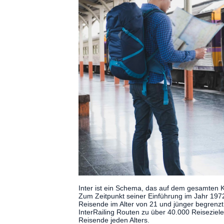
Inter ist ein Schema, das auf dem gesamten K
Zum Zeitpunkt seiner Einführung im Jahr 1972 
Reisende im Alter von 21 und jünger begrenzt
InterRailing Routen zu über 40.000 Reiseziele
Reisende jeden Alters.