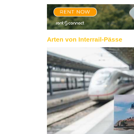
Arten von Interrail-Pässe