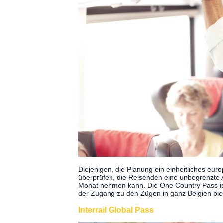
Diejenigen, die Planung ein einheitliches eur
überprüfen, die Reisenden eine unbegrenzte A
Monat nehmen kann. Die One Country Pass ist 
der Zugang zu den Zügen in ganz Belgien bie
Interrail Global Pass