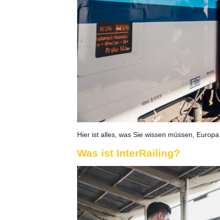
Hier ist alles, was Sie wissen müssen, Europ
Was ist InterRailing?