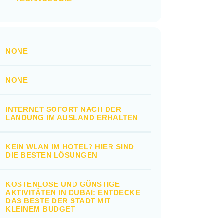
NONE
NONE
INTERNET SOFORT NACH DER
LANDUNG IM AUSLAND ERHALTEN
KEIN WLAN IM HOTEL? HIER SIND
DIE BESTEN LÖSUNGEN
KOSTENLOSE UND GÜNSTIGE
AKTIVITÄTEN IN DUBAI: ENTDECKE
DAS BESTE DER STADT MIT
KLEINEM BUDGET