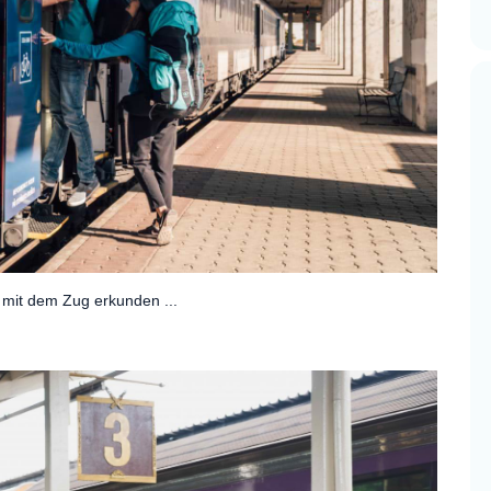
a mit dem Zug erkunden ...