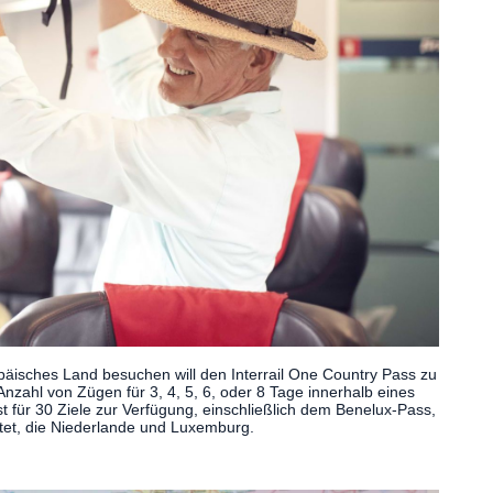
opäisches Land besuchen will den Interrail One Country Pass zu
nzahl von Zügen für 3, 4, 5, 6, oder 8 Tage innerhalb eines
für 30 Ziele zur Verfügung, einschließlich dem Benelux-Pass,
tet, die Niederlande und Luxemburg.