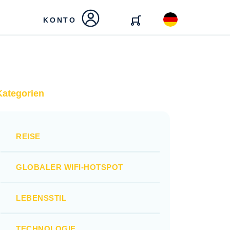
KONTO
Kategorien
REISE
GLOBALER WIFI-HOTSPOT
LEBENSSTIL
TECHNOLOGIE