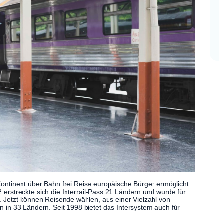
ontinent über Bahn frei Reise europäische Bürger ermöglicht.
erstreckte sich die Interrail-Pass 21 Ländern und wurde für
. Jetzt können Reisende wählen, aus einer Vielzahl von
n in 33 Ländern. Seit 1998 bietet das Intersystem auch für