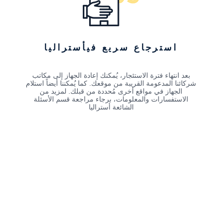
استرجاع سريع فيأستراليا
بعد انتهاء فترة الاستئجار، يُمكنك إعادة الجهاز إلى مكاتب
شركائنا المدعومة القريبة من موقعك. كما يُمكننا أيضاً استلام
الجهاز في مواقع أخرى مُحددة من قبلك. لمزيد من
الاستفسارات والمعلومات، برجاء مراجعة قسم الأسئلة
الشائعة أستراليا