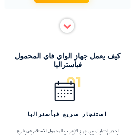
كيف يعمل جهاز الواي فاي المحمول
فيأستراليا
استئجار سريع فيأستراليا
احجز اختيارك من جهاز الإنترنت المحمول للاستلام في تاريخ