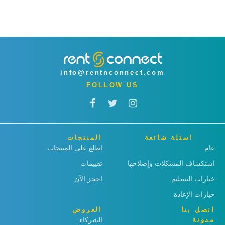
info@rentnconnect.com
FOLLOW US
اسئلة شائعة
المنتجات
عام
اطلع على المنتجات
استكشاف المشكلات وإصلاحها
تقييمات
خيارات التسليم
احجز الآن
خيارات الإعادة
اتصل بنا
العروض
مدونة
الشركاء