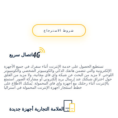
شروط الاسترجاع
اتصال سريع
تستطيع الحصول على خدمة الإنترنت أثناء سفرك في جميع الأجهزة
الإلكترونية والتي تتضمن هاتفك الذكي والكومبيوتر الشخصي والكومبيوتر
اللوحي. لا مزيد من البحث عن شبكة واي فاي مجانية، ولا مزيد من القلق
حول اختراق شبكتك عند إرسال بريد إلكتروني أو مشاركة الصور. استمتع
بالإنترنت أثناء رحلتك مع أجهزة واي فاي المحمولة. يُمكنك الاطلاع على
خطط استئجار أجهزة الإنترنت المحمولة في أستراليا
العلامة التجارية أجهزة جديدة