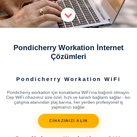
Pondicherry Workation İnternet
Çözümleri
Pondicherry Workation WiFi
Pondicherry workation için konaklama WiFi'ına bağımlı olmayın.
Cep WiFi cihazımız size özel, hızlı ve kararlı bağlantı sağlar - ko-
çalışma alanından plaj barına, her yerden profesyonel iş
yapmanızı sağlar.
CİHAZINIZI ALIN