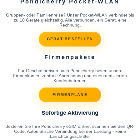
Pondicherry Pocket-WLAN
Gruppen- oder Familienreise? Unser Pocket-WLAN verbindet bis
zu 10 Gerate gleichzeitig. Alle verbunden, ein Gerat, eine
Rechnung.
GERAT BESTELLEN
Firmenpakete
Fur Geschaftsreisen nach Pondicherry bieten unsere
Firmenkonten zentrale Abrechnung und einen dedizierten
Kundenbetreuer.
FIRMENPLANE
Sofortige Aktivierung
Bestellen Sie Ihre Pondicherry eSIM online, scannen Sie den QR-
Code. Automatische Verbindung bei der Landung - keine
Einrichtungsschritte.