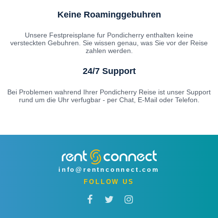
Keine Roaminggebuhren
Unsere Festpreisplane fur Pondicherry enthalten keine
versteckten Gebuhren. Sie wissen genau, was Sie vor der Reise
zahlen werden.
24/7 Support
Bei Problemen wahrend Ihrer Pondicherry Reise ist unser Support
rund um die Uhr verfugbar - per Chat, E-Mail oder Telefon.
info@rentnconnect.com
FOLLOW US