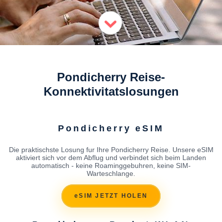
Pondicherry Reise-
Konnektivitatslosungen
Pondicherry eSIM
Die praktischste Losung fur Ihre Pondicherry Reise. Unsere eSIM
aktiviert sich vor dem Abflug und verbindet sich beim Landen
automatisch - keine Roaminggebuhren, keine SIM-
Warteschlange.
eSIM JETZT HOLEN