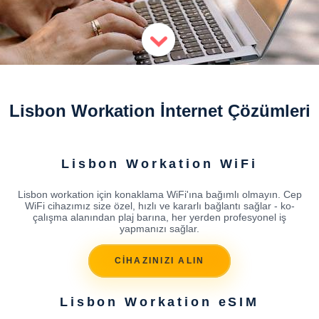
Lisbon Workation İnternet Çözümleri
Lisbon Workation WiFi
Lisbon workation için konaklama WiFi'ına bağımlı olmayın. Cep
WiFi cihazımız size özel, hızlı ve kararlı bağlantı sağlar - ko-
çalışma alanından plaj barına, her yerden profesyonel iş
yapmanızı sağlar.
CİHAZINIZI ALIN
Lisbon Workation eSIM