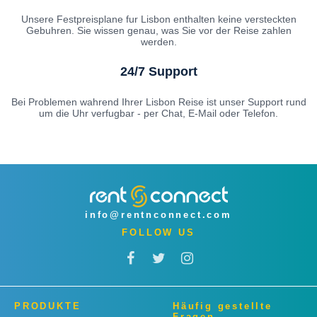
Unsere Festpreisplane fur Lisbon enthalten keine versteckten
Gebuhren. Sie wissen genau, was Sie vor der Reise zahlen
werden.
24/7 Support
Bei Problemen wahrend Ihrer Lisbon Reise ist unser Support rund
um die Uhr verfugbar - per Chat, E-Mail oder Telefon.
info@rentnconnect.com
FOLLOW US
PRODUKTE
Häufig gestellte
Fragen