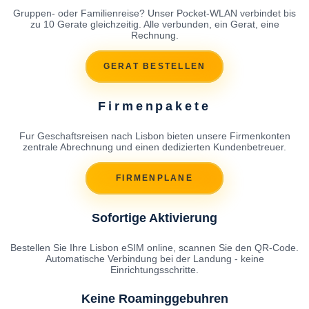
Gruppen- oder Familienreise? Unser Pocket-WLAN verbindet bis
zu 10 Gerate gleichzeitig. Alle verbunden, ein Gerat, eine
Rechnung.
GERAT BESTELLEN
Firmenpakete
Fur Geschaftsreisen nach Lisbon bieten unsere Firmenkonten
zentrale Abrechnung und einen dedizierten Kundenbetreuer.
FIRMENPLANE
Sofortige Aktivierung
Bestellen Sie Ihre Lisbon eSIM online, scannen Sie den QR-Code.
Automatische Verbindung bei der Landung - keine
Einrichtungsschritte.
Keine Roaminggebuhren