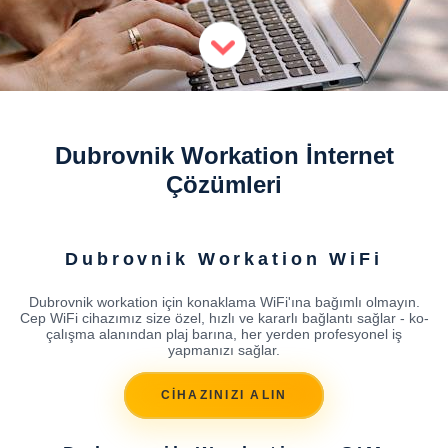
Dubrovnik Workation İnternet
Çözümleri
Dubrovnik Workation WiFi
Dubrovnik workation için konaklama WiFi'ına bağımlı olmayın.
Cep WiFi cihazımız size özel, hızlı ve kararlı bağlantı sağlar - ko-
çalışma alanından plaj barına, her yerden profesyonel iş
yapmanızı sağlar.
CİHAZINIZI ALIN