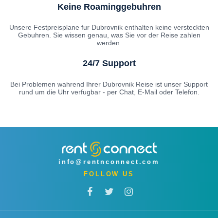
Keine Roaminggebuhren
Unsere Festpreisplane fur Dubrovnik enthalten keine versteckten
Gebuhren. Sie wissen genau, was Sie vor der Reise zahlen
werden.
24/7 Support
Bei Problemen wahrend Ihrer Dubrovnik Reise ist unser Support
rund um die Uhr verfugbar - per Chat, E-Mail oder Telefon.
info@rentnconnect.com
FOLLOW US