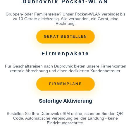
Dubrovnik Pocket-WLAN
Gruppen- oder Familienreise? Unser Pocket-WLAN verbindet bis
zu 10 Gerate gleichzeitig. Alle verbunden, ein Gerat, eine
Rechnung.
GERAT BESTELLEN
Firmenpakete
Fur Geschaftsreisen nach Dubrovnik bieten unsere Firmenkonten
zentrale Abrechnung und einen dedizierten Kundenbetreuer.
FIRMENPLANE
Sofortige Aktivierung
Bestellen Sie Ihre Dubrovnik eSIM online, scannen Sie den QR-
Code. Automatische Verbindung bei der Landung - keine
Einrichtungsschritte.