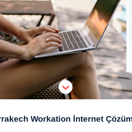
rakech Workation İnternet Çözüm