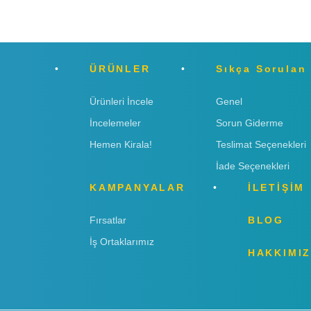
ÜRÜNLER
Sıkça Sorulan
Ürünleri İncele
Genel
İncelemeler
Sorun Giderme
Hemen Kirala!
Teslimat Seçenekleri
İade Seçenekleri
KAMPANYALAR
İLETİŞİM
Fırsatlar
BLOG
İş Ortaklarımız
HAKKIMI