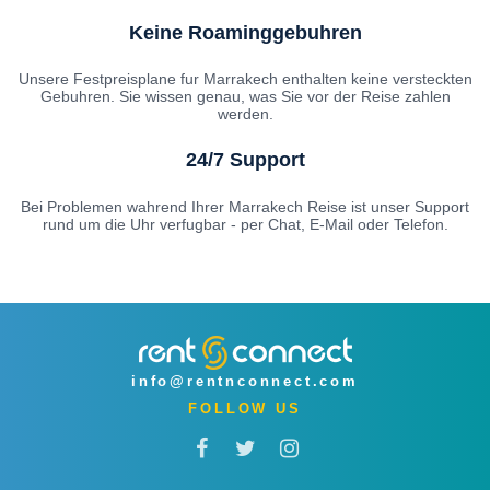
Keine Roaminggebuhren
Unsere Festpreisplane fur Marrakech enthalten keine versteckten
Gebuhren. Sie wissen genau, was Sie vor der Reise zahlen
werden.
24/7 Support
Bei Problemen wahrend Ihrer Marrakech Reise ist unser Support
rund um die Uhr verfugbar - per Chat, E-Mail oder Telefon.
info@rentnconnect.com
FOLLOW US