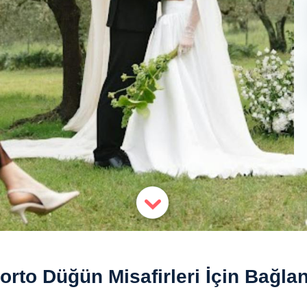
orto Düğün Misafirleri İçin Bağlan