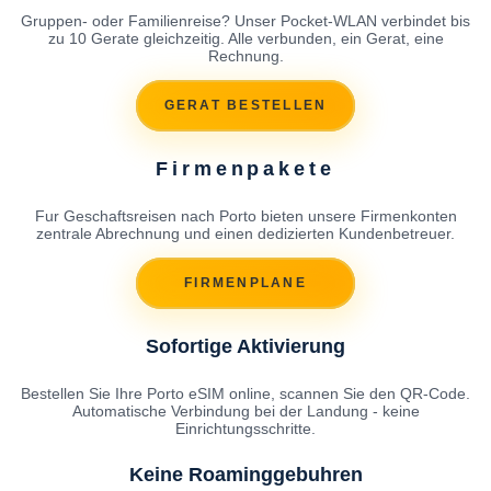
Gruppen- oder Familienreise? Unser Pocket-WLAN verbindet bis
zu 10 Gerate gleichzeitig. Alle verbunden, ein Gerat, eine
Rechnung.
GERAT BESTELLEN
Firmenpakete
Fur Geschaftsreisen nach Porto bieten unsere Firmenkonten
zentrale Abrechnung und einen dedizierten Kundenbetreuer.
FIRMENPLANE
Sofortige Aktivierung
Bestellen Sie Ihre Porto eSIM online, scannen Sie den QR-Code.
Automatische Verbindung bei der Landung - keine
Einrichtungsschritte.
Keine Roaminggebuhren