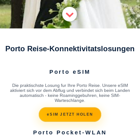
Porto Reise-Konnektivitatslosungen
Porto eSIM
Die praktischste Losung fur Ihre Porto Reise. Unsere eSIM
aktiviert sich vor dem Abflug und verbindet sich beim Landen
automatisch - keine Roaminggebuhren, keine SIM-
Warteschlange.
eSIM JETZT HOLEN
Porto Pocket-WLAN