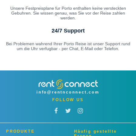
Unsere Festpreisplane fur Porto enthalten keine versteckten
Gebuhren. Sie wissen genau, was Sie vor der Reise zahlen
werden.
24/7 Support
Bei Problemen wahrend Ihrer Porto Reise ist unser Support rund
um die Uhr verfugbar - per Chat, E-Mail oder Telefon.
info@rentnconnect.com
FOLLOW US
PRODUKTE
Häufig gestellte
Fragen