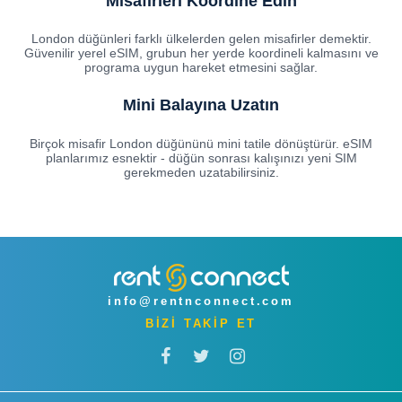
Misafirleri Koordine Edin
London düğünleri farklı ülkelerden gelen misafirler demektir.
Güvenilir yerel eSIM, grubun her yerde koordineli kalmasını ve
programa uygun hareket etmesini sağlar.
Mini Balayına Uzatın
Birçok misafir London düğününü mini tatile dönüştürür. eSIM
planlarımız esnektir - düğün sonrası kalışınızı yeni SIM
gerekmeden uzatabilirsiniz.
info@rentnconnect.com
BİZİ TAKİP ET