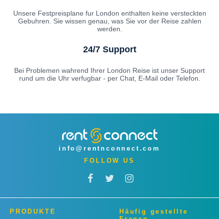
Unsere Festpreisplane fur London enthalten keine versteckten
Gebuhren. Sie wissen genau, was Sie vor der Reise zahlen
werden.
24/7 Support
Bei Problemen wahrend Ihrer London Reise ist unser Support
rund um die Uhr verfugbar - per Chat, E-Mail oder Telefon.
info@rentnconnect.com
FOLLOW US
PRODUKTE
Häufig gestellte
Fragen