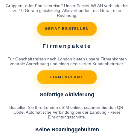
Gruppen- oder Familienreise? Unser Pocket-WLAN verbindet bis
zu 10 Gerate gleichzeitig. Alle verbunden, ein Gerat, eine
Rechnung.
GERAT BESTELLEN
Firmenpakete
Fur Geschaftsreisen nach London bieten unsere Firmenkonten
zentrale Abrechnung und einen dedizierten Kundenbetreuer.
FIRMENPLANE
Sofortige Aktivierung
Bestellen Sie Ihre London eSIM online, scannen Sie den QR-
Code. Automatische Verbindung bei der Landung - keine
Einrichtungsschritte.
Keine Roaminggebuhren