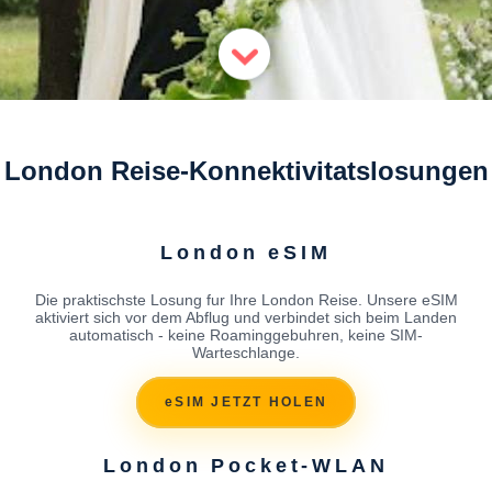
London Reise-Konnektivitatslosungen
London eSIM
Die praktischste Losung fur Ihre London Reise. Unsere eSIM
aktiviert sich vor dem Abflug und verbindet sich beim Landen
automatisch - keine Roaminggebuhren, keine SIM-
Warteschlange.
eSIM JETZT HOLEN
London Pocket-WLAN