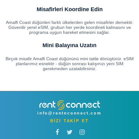
Misafirleri Koordine Edin
Amalfi Coast düğünleri farklı ülkelerden gelen misafirler demektir.
Güvenilir yerel eSIM, grubun her yerde koordineli kalmasını ve
programa uygun hareket etmesini sağlar.
Mini Balayına Uzatın
Birçok misafir Amalfi Coast düğününü mini tatile dönüştürür. eSIM
planlarımız esnektir - düğün sonrası kalışınızı yeni SIM
gerekmeden uzatabilirsiniz.
info@rentnconnect.com
BİZİ TAKİP ET