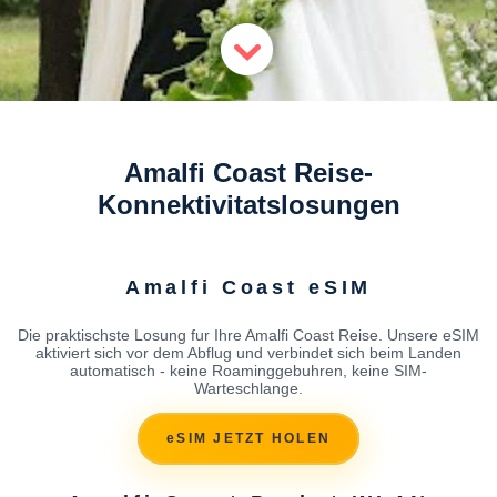
Amalfi Coast Reise-
Konnektivitatslosungen
Amalfi Coast eSIM
Die praktischste Losung fur Ihre Amalfi Coast Reise. Unsere eSIM
aktiviert sich vor dem Abflug und verbindet sich beim Landen
automatisch - keine Roaminggebuhren, keine SIM-
Warteschlange.
eSIM JETZT HOLEN