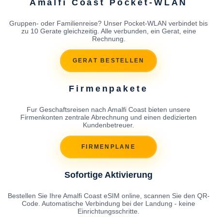
Amalfi Coast Pocket-WLAN
Gruppen- oder Familienreise? Unser Pocket-WLAN verbindet bis
zu 10 Gerate gleichzeitig. Alle verbunden, ein Gerat, eine
Rechnung.
GERAT BESTELLEN
Firmenpakete
Fur Geschaftsreisen nach Amalfi Coast bieten unsere
Firmenkonten zentrale Abrechnung und einen dedizierten
Kundenbetreuer.
FIRMENPLANE
Sofortige Aktivierung
Bestellen Sie Ihre Amalfi Coast eSIM online, scannen Sie den QR-
Code. Automatische Verbindung bei der Landung - keine
Einrichtungsschritte.