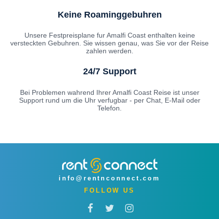
Keine Roaminggebuhren
Unsere Festpreisplane fur Amalfi Coast enthalten keine
versteckten Gebuhren. Sie wissen genau, was Sie vor der Reise
zahlen werden.
24/7 Support
Bei Problemen wahrend Ihrer Amalfi Coast Reise ist unser
Support rund um die Uhr verfugbar - per Chat, E-Mail oder
Telefon.
info@rentnconnect.com
FOLLOW US