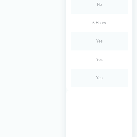
No
5 Hours
Yes
Yes
Yes