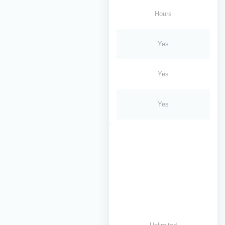
Hours
Yes
Yes
Yes