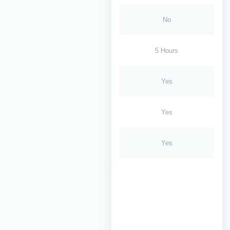
No
5 Hours
Yes
Yes
Yes