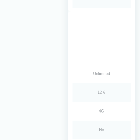
Unlimited
12 €
4G
No