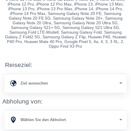
iPhone 12 Pro, iPhone 12 Pro Max, iPhone 13, iPhone 13 Mini,
iPhone 13 Pro, iPhone 13 Pro Max, iPhone 14, iPhone 14 Pro,
iPhone 14 Pro Max, Samsung Galaxy Note 20 FE, Samsung
Galaxy Note 20 FE 5G, Samsung Galaxy Note 20+, Samsung
Galaxy Note 20 Ultra, Samsung Galaxy Note 20 Ultra 5G,
Samsung Galaxy S21+ 5G, Samsung Galaxy S21 Ultra 5G,
Samsung Fold LTE-Modell, Samsung Galaxy Fold, Samsung
Galaxy Z Fold2 5G, Samsung Galaxy Z Flip, Huawei P40, Huawei
P40 Pro, Huawei Mate 40 Pro, Google Pixel 5, 4a, 4, 3, 3 XL, 2,
Oppo Find X3 Pro
Reiseziel:
Abholung von: