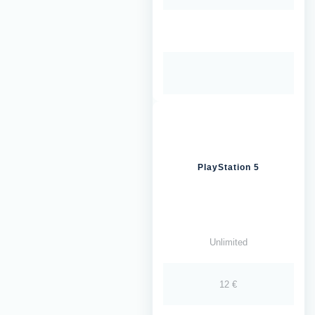
PlayStation 5
Unlimited
12 €