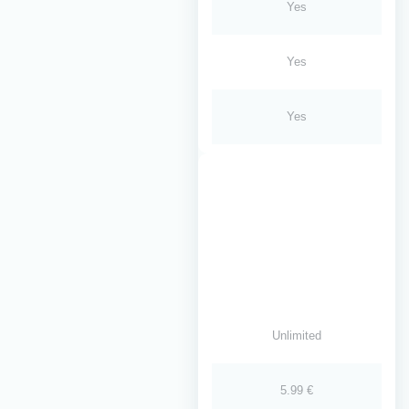
Yes
Yes
Yes
Unlimited
5.99 €