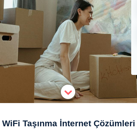
WiFi Taşınma İnternet Çözümleri