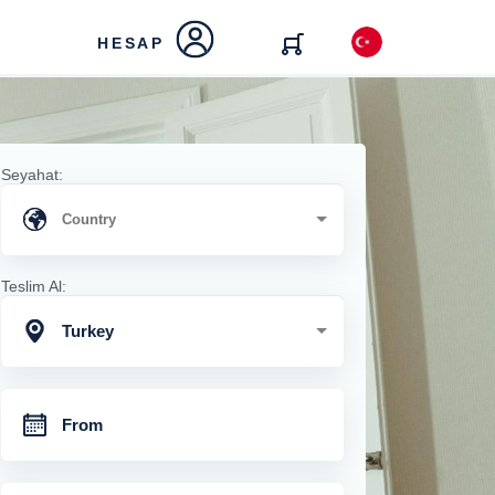
HESAP
Seyahat:
Teslim Al:
Turkey