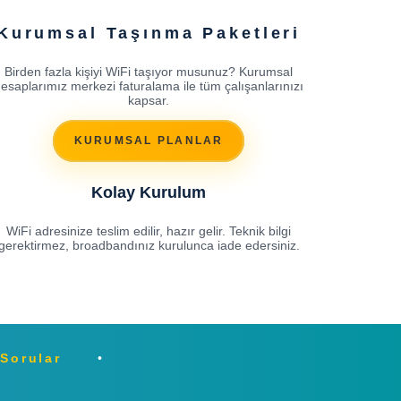
Kurumsal Taşınma Paketleri
Birden fazla kişiyi WiFi taşıyor musunuz? Kurumsal
esaplarımız merkezi faturalama ile tüm çalışanlarınızı
kapsar.
KURUMSAL PLANLAR
Kolay Kurulum
WiFi adresinize teslim edilir, hazır gelir. Teknik bilgi
gerektirmez, broadbandınız kurulunca iade edersiniz.
 Sorular