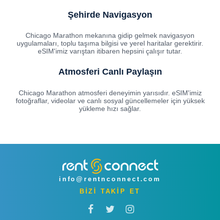
Şehirde Navigasyon
Chicago Marathon mekanına gidip gelmek navigasyon
uygulamaları, toplu taşıma bilgisi ve yerel haritalar gerektirir.
eSIM'imiz varıştan itibaren hepsini çalışır tutar.
Atmosferi Canlı Paylaşın
Chicago Marathon atmosferi deneyimin yarısıdır. eSIM'imiz
fotoğraflar, videolar ve canlı sosyal güncellemeler için yüksek
yükleme hızı sağlar.
info@rentnconnect.com
BİZİ TAKİP ET