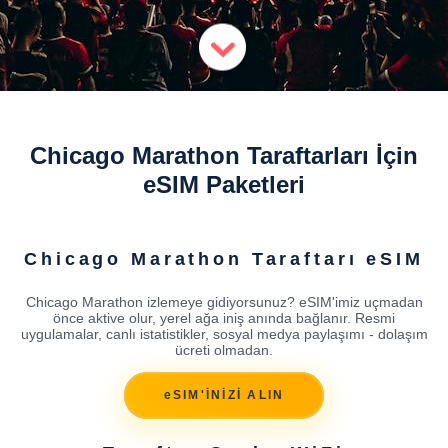
Chicago Marathon Taraftarları İçin
eSIM Paketleri
Chicago Marathon Taraftarı eSIM
Chicago Marathon izlemeye gidiyorsunuz? eSIM'imiz uçmadan
önce aktive olur, yerel ağa iniş anında bağlanır. Resmi
uygulamalar, canlı istatistikler, sosyal medya paylaşımı - dolaşım
ücreti olmadan.
eSIM'İNİZİ ALIN