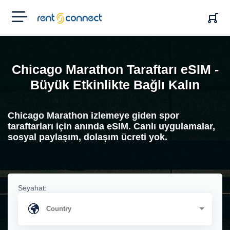
RENT'N
CONNECT
Chicago Marathon Taraftarı eSIM -
Büyük Etkinlikte Bağlı Kalın
Chicago Marathon izlemeye giden spor
taraftarları için anında eSIM. Canlı uygulamalar,
sosyal paylaşım, dolaşım ücreti yok.
Seyahat: