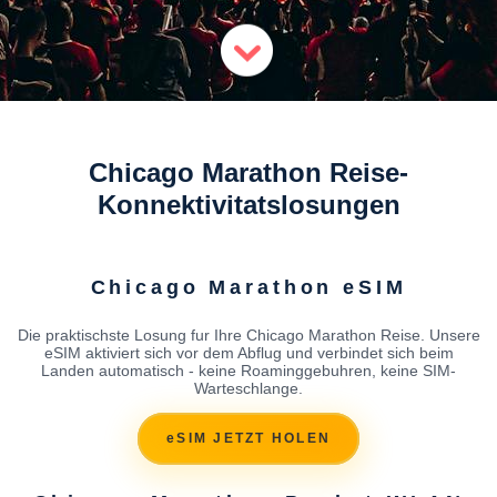
Chicago Marathon Reise-
Konnektivitatslosungen
Chicago Marathon eSIM
Die praktischste Losung fur Ihre Chicago Marathon Reise. Unsere
eSIM aktiviert sich vor dem Abflug und verbindet sich beim
Landen automatisch - keine Roaminggebuhren, keine SIM-
Warteschlange.
eSIM JETZT HOLEN