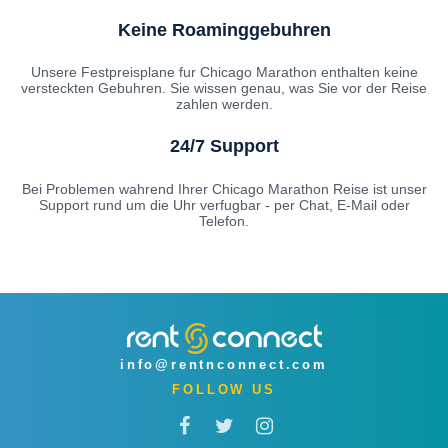
Keine Roaminggebuhren
Unsere Festpreisplane fur Chicago Marathon enthalten keine
versteckten Gebuhren. Sie wissen genau, was Sie vor der Reise
zahlen werden.
24/7 Support
Bei Problemen wahrend Ihrer Chicago Marathon Reise ist unser
Support rund um die Uhr verfugbar - per Chat, E-Mail oder
Telefon.
info@rentnconnect.com
FOLLOW US