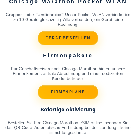
Chicago Marathon Pocket-WLAN
Gruppen- oder Familienreise? Unser Pocket-WLAN verbindet bis
zu 10 Gerate gleichzeitig. Alle verbunden, ein Gerat, eine
Rechnung.
GERAT BESTELLEN
Firmenpakete
Fur Geschaftsreisen nach Chicago Marathon bieten unsere
Firmenkonten zentrale Abrechnung und einen dedizierten
Kundenbetreuer.
FIRMENPLANE
Sofortige Aktivierung
Bestellen Sie Ihre Chicago Marathon eSIM online, scannen Sie
den QR-Code. Automatische Verbindung bei der Landung - keine
Einrichtungsschritte.