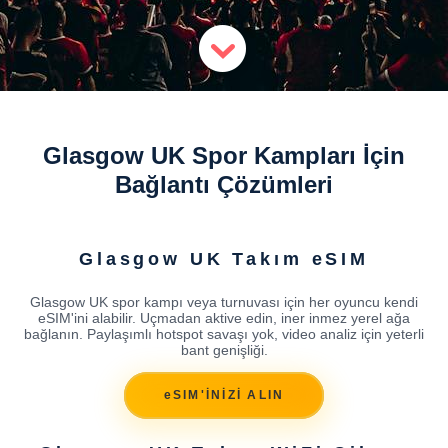
Glasgow UK Spor Kampları İçin
Bağlantı Çözümleri
Glasgow UK Takım eSIM
Glasgow UK spor kampı veya turnuvası için her oyuncu kendi
eSIM'ini alabilir. Uçmadan aktive edin, iner inmez yerel ağa
bağlanın. Paylaşımlı hotspot savaşı yok, video analiz için yeterli
bant genişliği.
eSIM'İNİZİ ALIN