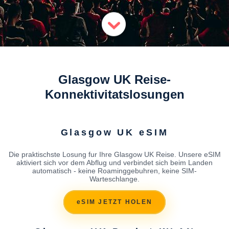
Glasgow UK Reise-
Konnektivitatslosungen
Glasgow UK eSIM
Die praktischste Losung fur Ihre Glasgow UK Reise. Unsere eSIM
aktiviert sich vor dem Abflug und verbindet sich beim Landen
automatisch - keine Roaminggebuhren, keine SIM-
Warteschlange.
eSIM JETZT HOLEN