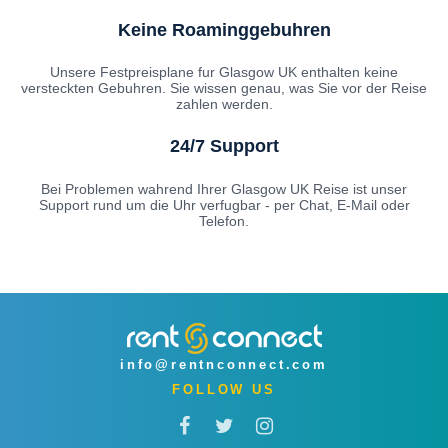
Keine Roaminggebuhren
Unsere Festpreisplane fur Glasgow UK enthalten keine
versteckten Gebuhren. Sie wissen genau, was Sie vor der Reise
zahlen werden.
24/7 Support
Bei Problemen wahrend Ihrer Glasgow UK Reise ist unser
Support rund um die Uhr verfugbar - per Chat, E-Mail oder
Telefon.
info@rentnconnect.com
FOLLOW US