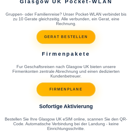
Glasgow UK Pocket-WLAN
Gruppen- oder Familienreise? Unser Pocket-WLAN verbindet bis
zu 10 Gerate gleichzeitig. Alle verbunden, ein Gerat, eine
Rechnung.
GERAT BESTELLEN
Firmenpakete
Fur Geschaftsreisen nach Glasgow UK bieten unsere
Firmenkonten zentrale Abrechnung und einen dedizierten
Kundenbetreuer.
FIRMENPLANE
Sofortige Aktivierung
Bestellen Sie Ihre Glasgow UK eSIM online, scannen Sie den QR-
Code. Automatische Verbindung bei der Landung - keine
Einrichtungsschritte.