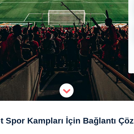
t Spor Kampları İçin Bağlantı Çöz