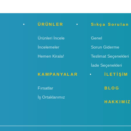
ÜRÜNLER
Sıkça Sorulan
Ürünleri İncele
Genel
İncelemeler
Sorun Giderme
Hemen Kirala!
Teslimat Seçenekleri
İade Seçenekleri
KAMPANYALAR
İLETİŞİM
Fırsatlar
BLOG
İş Ortaklarımız
HAKKIMI