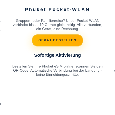
Phuket Pocket-WLAN
e
Gruppen- oder Familienreise? Unser Pocket-WLAN
h
verbindet bis zu 10 Gerate gleichzeitig. Alle verbunden,
,
ein Gerat, eine Rechnung.
GERAT BESTELLEN
Sofortige Aktivierung
Bestellen Sie Ihre Phuket eSIM online, scannen Sie den
QR-Code. Automatische Verbindung bei der Landung -
keine Einrichtungsschritte.
l