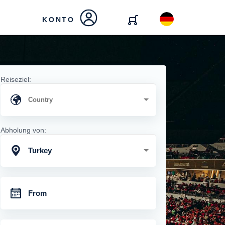
KONTO
Reiseziel:
Abholung von:
Turkey