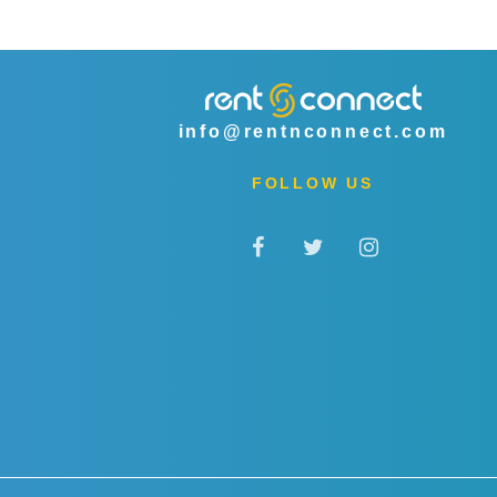
info@rentnconnect.com
FOLLOW US