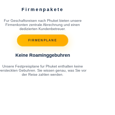
Firmenpakete
Fur Geschaftsreisen nach Phuket bieten unsere
Firmenkonten zentrale Abrechnung und einen
dedizierten Kundenbetreuer.
FIRMENPLANE
Keine Roaminggebuhren
Unsere Festpreisplane fur Phuket enthalten keine
versteckten Gebuhren. Sie wissen genau, was Sie vor
der Reise zahlen werden.