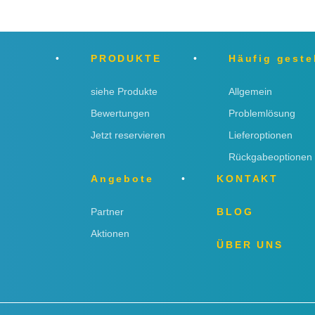
PRODUKTE
Häufig geste
siehe Produkte
Allgemein
Bewertungen
Problemlösung
Jetzt reservieren
Lieferoptionen
Rückgabeoptionen
Angebote
KONTAKT
Partner
BLOG
Aktionen
ÜBER UNS