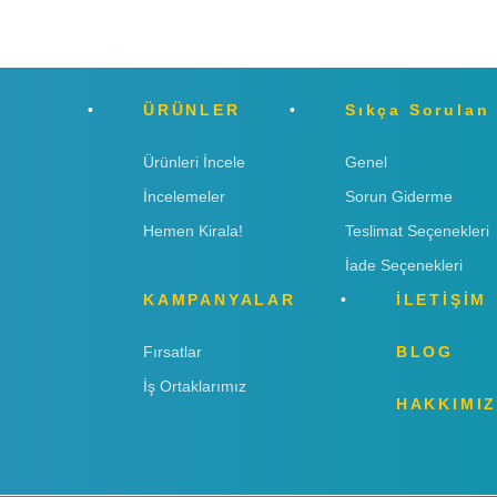
ÜRÜNLER
Sıkça Sorulan
Ürünleri İncele
Genel
İncelemeler
Sorun Giderme
Hemen Kirala!
Teslimat Seçenekleri
İade Seçenekleri
KAMPANYALAR
İLETİŞİM
Fırsatlar
BLOG
İş Ortaklarımız
HAKKIMI