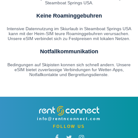
Steamboat Springs USA.
Keine Roaminggebuhren
Intensive Datennutzung im Skiurlaub in Steamboat Springs USA
kann mit der Heim-SIM teure Roaminggebuhren verursachen.
Unsere eSIM verbindet sich zu Festpreisen mit lokalen Netzen.
Notfallkommunikation
Bedingungen auf Skipisten konnen sich schnell andern. Unsere
eSIM bietet zuverlassige Verbindungen fur Wetter-Apps,
Notfallkontakte und Bergrettungsdienste.
info@rentnconnect.com
FOLLOW US