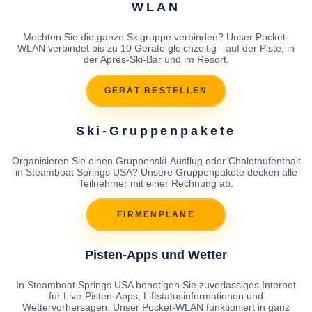
WLAN
Mochten Sie die ganze Skigruppe verbinden? Unser Pocket-
WLAN verbindet bis zu 10 Gerate gleichzeitig - auf der Piste, in
der Apres-Ski-Bar und im Resort.
GERAT BESTELLEN
Ski-Gruppenpakete
Organisieren Sie einen Gruppenski-Ausflug oder Chaletaufenthalt
in Steamboat Springs USA? Unsere Gruppenpakete decken alle
Teilnehmer mit einer Rechnung ab.
FIRMENPLANE
Pisten-Apps und Wetter
In Steamboat Springs USA benotigen Sie zuverlassiges Internet
fur Live-Pisten-Apps, Liftstatusinformationen und
Wettervorhersagen. Unser Pocket-WLAN funktioniert in ganz