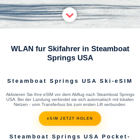
WLAN fur Skifahrer in Steamboat
Springs USA
Steamboat Springs USA Ski-eSIM
Aktivieren Sie Ihre eSIM vor dem Abflug nach Steamboat Springs
USA. Bei der Landung verbindet sie sich automatisch mit lokalen
Netzen - vom Transferbus bis zum ersten Lift verbunden.
eSIM JETZT HOLEN
Steamboat Springs USA Pocket-