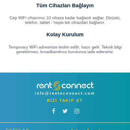
Tüm Cihazları Bağlayın
Cep WiFi cihazımız 10 cihaza kadar bağlantı sağlar. Dizüstü,
telefon, tablet - hepsi tek cihazdan bağlanır.
Kolay Kurulum
Temporary WiFi adresinize teslim edilir, hazır gelir. Teknik bilgi
gerektirmez, broadbandınız kurulunca iade edersiniz.
info@rentnconnect.com
BİZİ TAKİP ET