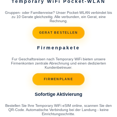
Temporary WiFi Pocket-WLAN
Gruppen- oder Familienreise? Unser Pocket-WLAN verbindet bis
zu 10 Gerate gleichzeitig. Alle verbunden, ein Gerat, eine
Rechnung.
GERAT BESTELLEN
Firmenpakete
Fur Geschaftsreisen nach Temporary WiFi bieten unsere
Firmenkonten zentrale Abrechnung und einen dedizierten
Kundenbetreuer.
FIRMENPLANE
Sofortige Aktivierung
Bestellen Sie Ihre Temporary WiFi eSIM online, scannen Sie den
QR-Code. Automatische Verbindung bei der Landung - keine
Einrichtungsschritte.