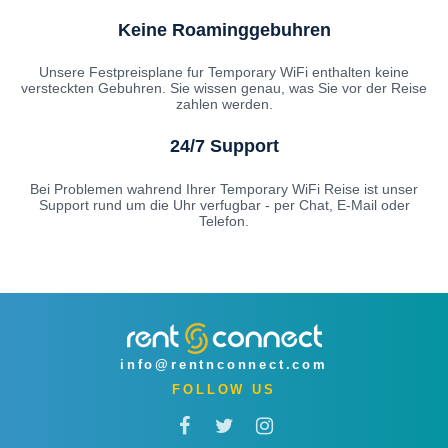
Keine Roaminggebuhren
Unsere Festpreisplane fur Temporary WiFi enthalten keine
versteckten Gebuhren. Sie wissen genau, was Sie vor der Reise
zahlen werden.
24/7 Support
Bei Problemen wahrend Ihrer Temporary WiFi Reise ist unser
Support rund um die Uhr verfugbar - per Chat, E-Mail oder
Telefon.
info@rentnconnect.com
FOLLOW US