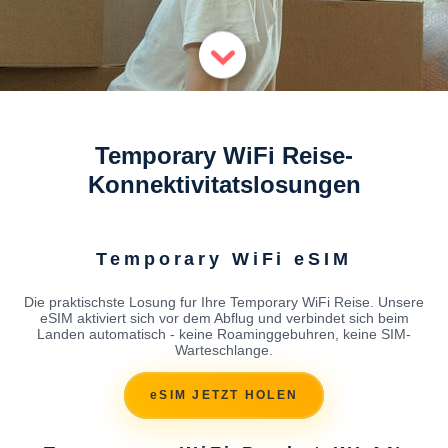
Temporary WiFi Reise-
Konnektivitatslosungen
Temporary WiFi eSIM
Die praktischste Losung fur Ihre Temporary WiFi Reise. Unsere
eSIM aktiviert sich vor dem Abflug und verbindet sich beim
Landen automatisch - keine Roaminggebuhren, keine SIM-
Warteschlange.
eSIM JETZT HOLEN