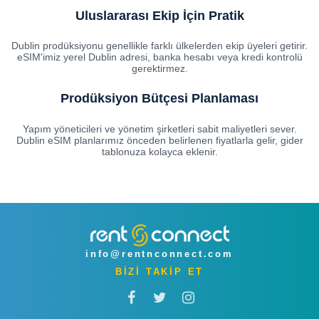
Uluslararası Ekip İçin Pratik
Dublin prodüksiyonu genellikle farklı ülkelerden ekip üyeleri getirir.
eSIM'imiz yerel Dublin adresi, banka hesabı veya kredi kontrolü
gerektirmez.
Prodüksiyon Bütçesi Planlaması
Yapım yöneticileri ve yönetim şirketleri sabit maliyetleri sever.
Dublin eSIM planlarımız önceden belirlenen fiyatlarla gelir, gider
tablonuza kolayca eklenir.
info@rentnconnect.com
BİZİ TAKİP ET