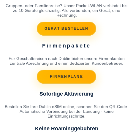
Gruppen- oder Familienreise? Unser Pocket-WLAN verbindet bis
zu 10 Gerate gleichzeitig. Alle verbunden, ein Gerat, eine
Rechnung.
GERAT BESTELLEN
Firmenpakete
Fur Geschaftsreisen nach Dublin bieten unsere Firmenkonten
zentrale Abrechnung und einen dedizierten Kundenbetreuer.
FIRMENPLANE
Sofortige Aktivierung
Bestellen Sie Ihre Dublin eSIM online, scannen Sie den QR-Code.
Automatische Verbindung bei der Landung - keine
Einrichtungsschritte.
Keine Roaminggebuhren