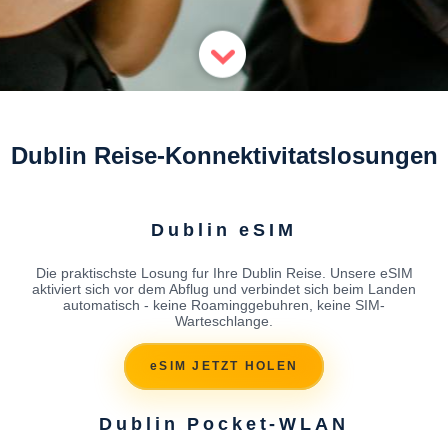
Dublin Reise-Konnektivitatslosungen
Dublin eSIM
Die praktischste Losung fur Ihre Dublin Reise. Unsere eSIM
aktiviert sich vor dem Abflug und verbindet sich beim Landen
automatisch - keine Roaminggebuhren, keine SIM-
Warteschlange.
eSIM JETZT HOLEN
Dublin Pocket-WLAN