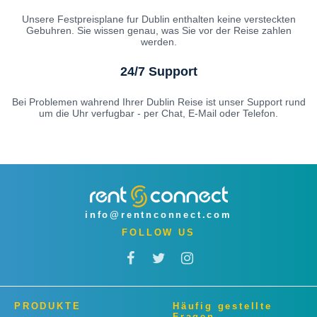
Unsere Festpreisplane fur Dublin enthalten keine versteckten
Gebuhren. Sie wissen genau, was Sie vor der Reise zahlen
werden.
24/7 Support
Bei Problemen wahrend Ihrer Dublin Reise ist unser Support rund
um die Uhr verfugbar - per Chat, E-Mail oder Telefon.
info@rentnconnect.com
FOLLOW US
PRODUKTE
Häufig gestellte
Fragen