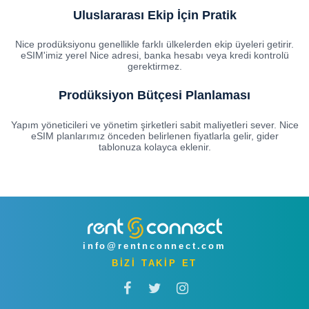
Uluslararası Ekip İçin Pratik
Nice prodüksiyonu genellikle farklı ülkelerden ekip üyeleri getirir.
eSIM'imiz yerel Nice adresi, banka hesabı veya kredi kontrolü
gerektirmez.
Prodüksiyon Bütçesi Planlaması
Yapım yöneticileri ve yönetim şirketleri sabit maliyetleri sever. Nice
eSIM planlarımız önceden belirlenen fiyatlarla gelir, gider
tablonuza kolayca eklenir.
info@rentnconnect.com
BİZİ TAKİP ET