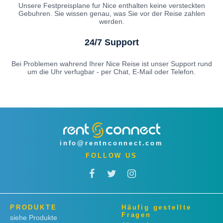
Unsere Festpreisplane fur Nice enthalten keine versteckten
Gebuhren. Sie wissen genau, was Sie vor der Reise zahlen
werden.
24/7 Support
Bei Problemen wahrend Ihrer Nice Reise ist unser Support rund
um die Uhr verfugbar - per Chat, E-Mail oder Telefon.
info@rentnconnect.com
FOLLOW US
PRODUKTE
Häufig gestellte
Fragen
siehe Produkte