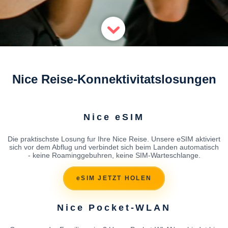
Nice Reise-Konnektivitatslosungen
Nice eSIM
Die praktischste Losung fur Ihre Nice Reise. Unsere eSIM aktiviert
sich vor dem Abflug und verbindet sich beim Landen automatisch
- keine Roaminggebuhren, keine SIM-Warteschlange.
eSIM JETZT HOLEN
Nice Pocket-WLAN