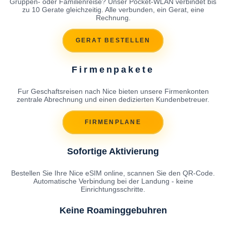
Gruppen- oder Familienreise? Unser Pocket-WLAN verbindet bis
zu 10 Gerate gleichzeitig. Alle verbunden, ein Gerat, eine
Rechnung.
GERAT BESTELLEN
Firmenpakete
Fur Geschaftsreisen nach Nice bieten unsere Firmenkonten
zentrale Abrechnung und einen dedizierten Kundenbetreuer.
FIRMENPLANE
Sofortige Aktivierung
Bestellen Sie Ihre Nice eSIM online, scannen Sie den QR-Code.
Automatische Verbindung bei der Landung - keine
Einrichtungsschritte.
Keine Roaminggebuhren